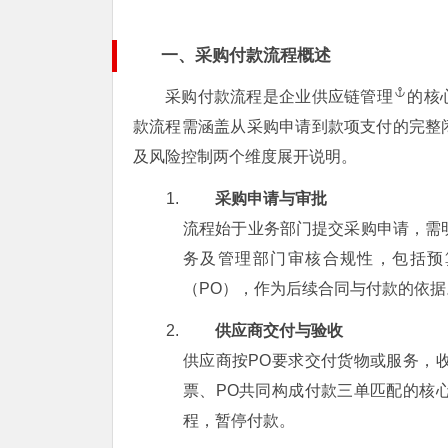
一、采购付款流程概述
采购付款流程是企业
供应链管理
的核
款流程需涵盖从采购申请到款项支付的完整
及风险控制两个维度展开说明。
采购申请与审批
流程始于业务部门提交采购申请，需
务及管理部门审核合规性，包括预
（PO），作为后续合同与付款的依据
供应商交付与验收
供应商按PO要求交付货物或服务，
票、PO共同构成付款三单匹配的核
程，暂停付款。