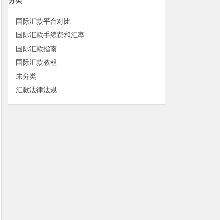
分类
国际汇款平台对比
国际汇款手续费和汇率
国际汇款指南
国际汇款教程
未分类
汇款法律法规