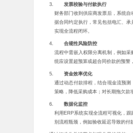
发票校验与付款执行
财务部门收到供应商发票后，系统自
据合同约定执行，常见包括电汇、承
实现全流程闭环。
合规性风险防控
流程中需嵌入权限分离机制，例如采
统应设置超预算或超合同价款的预警
资金效率优化
通过动态付款排程，结合现金流预测
策略，降低采购成本；对长期拖欠款
数据化监控
利用ERP系统实现全流程可视化，
别流程瓶颈，例如验收延迟导致的付