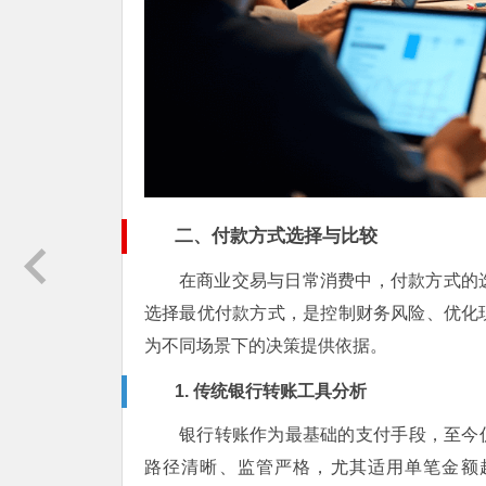
二、付款方式选择与比较
在商业交易与日常消费中，付款方式的
选择最优付款方式，是控制财务风险、优化
为不同场景下的决策提供依据。
1. 传统银行转账工具分析
银行转账作为最基础的支付手段，至今
路径清晰、监管严格，尤其适用单笔金额超