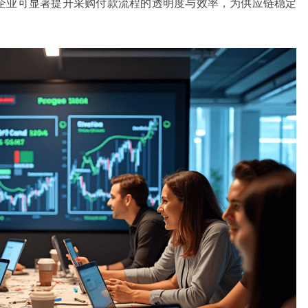
企业可显著提升采购付款流程的透明度与效率，为供应链稳定