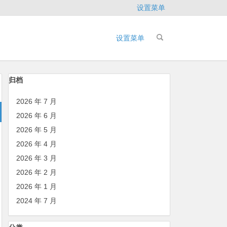
设置菜单
设置菜单
归档
2026 年 7 月
2026 年 6 月
2026 年 5 月
2026 年 4 月
2026 年 3 月
2026 年 2 月
2026 年 1 月
2024 年 7 月