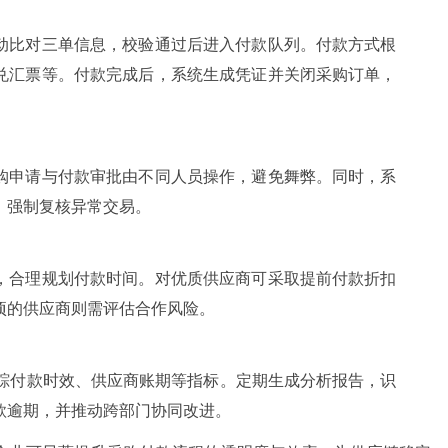
动比对三单信息，校验通过后进入付款队列。付款方式根
兑汇票等。付款完成后，系统生成凭证并关闭采购订单，
购申请与付款审批由不同人员操作，避免舞弊。同时，系
，强制复核异常交易。
，合理规划付款时间。对优质供应商可采取提前付款折扣
项的供应商则需评估合作风险。
跟踪付款时效、供应商账期等指标。定期生成分析报告，识
款逾期，并推动跨部门协同改进。