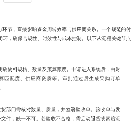
心环节，直接影响资金周转效率与供应商关系。一个规范的付
闭环，确保合规性、时效性与成本控制。以下从流程关键节点
明确物料规格、数量及预算额度。申请进入系统后，由财
算匹配度、供应商资质等。审批通过后生成采购订单
。
收货部门需核对数量、质量，并签署验收单。验收单与发
心文件，缺一不可。若验收不合格，需启动退货或索赔流