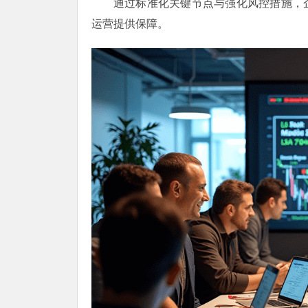
通过标准化关键节点与强化风控措施，
运营提供保障。